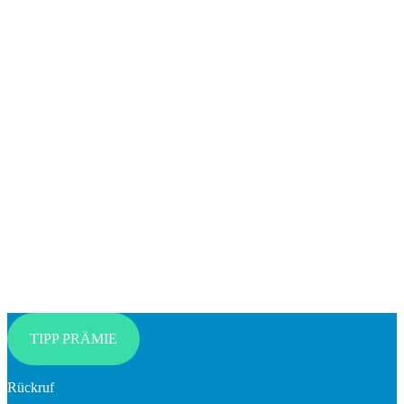
TIPP PRÄMIE
Rückruf