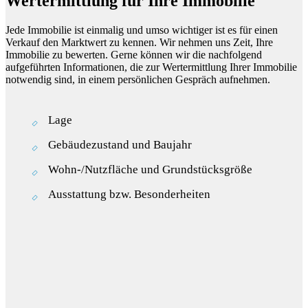
Wertermittlung für Ihre Immobilie
Jede Immobilie ist einmalig und umso wichtiger ist es für einen
Verkauf den Marktwert zu kennen. Wir nehmen uns Zeit, Ihre
Immobilie zu bewerten. Gerne können wir die nachfolgend
aufgeführten Informationen, die zur Wertermittlung Ihrer Immobilie
notwendig sind, in einem persönlichen Gespräch aufnehmen.
Lage
Gebäudezustand und Baujahr
Wohn-/Nutzfläche und Grundstücksgröße
Ausstattung bzw. Besonderheiten