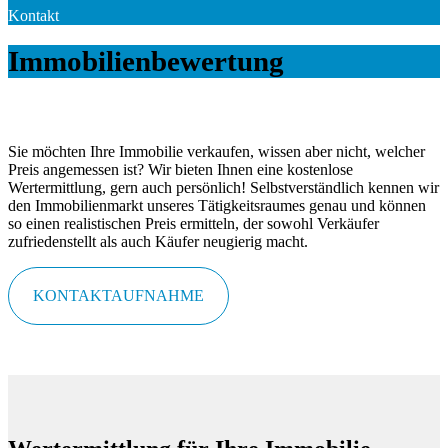
Kontakt
Immobilien­bewertung
Sie möchten Ihre Immobilie verkaufen, wissen aber nicht, welcher
Preis angemessen ist? Wir bieten Ihnen eine kostenlose
Wertermittlung, gern auch persönlich! Selbstverständlich kennen wir
den Immobilienmarkt unseres Tätigkeitsraumes genau und können
so einen realistischen Preis ermitteln, der sowohl Verkäufer
zufriedenstellt als auch Käufer neugierig macht.
KONTAKTAUFNAHME