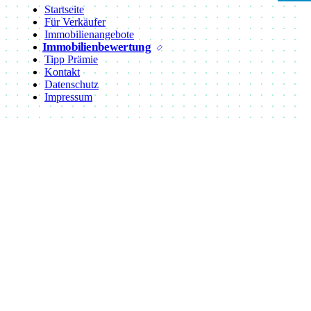
Startseite
Für Verkäufer
Immobilienangebote
Immobilienbewertung
Tipp Prämie
Kontakt
Datenschutz
Impressum